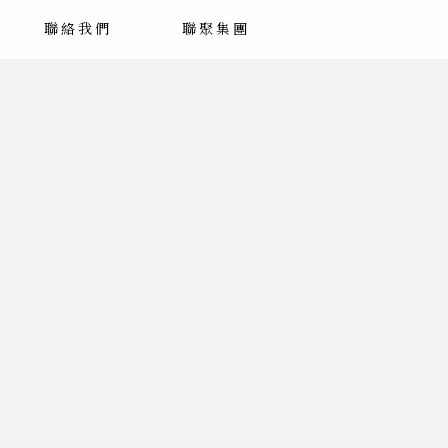
聯絡我們
聯聚集團