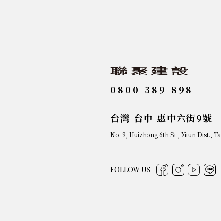
0800 389 898
台灣 台中 惠中六街9號
No. 9, Huizhong 6th St., Xitun Dist., T
FOLLOW US