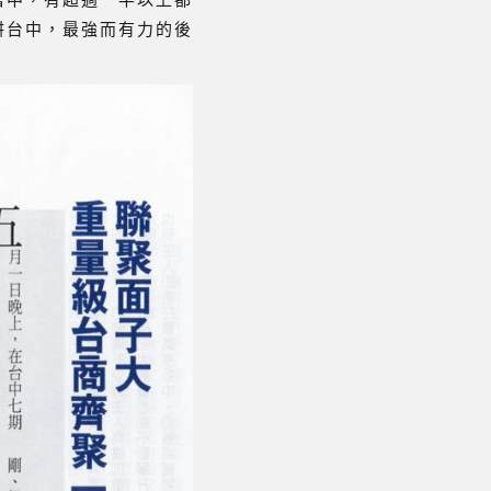
耕台中，最強而有力的後