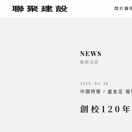
關於聯
NEWS
最新消息
2019. 04. 18
中國時報 / 盧金足 報
創校120