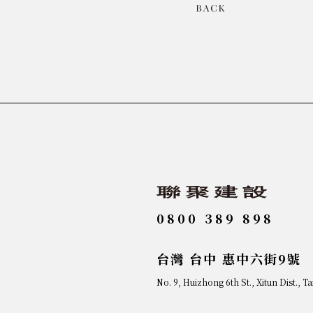
0800 389 898
台灣 台中 惠中六街9號
No. 9, Huizhong 6th St., Xitun Dist., T