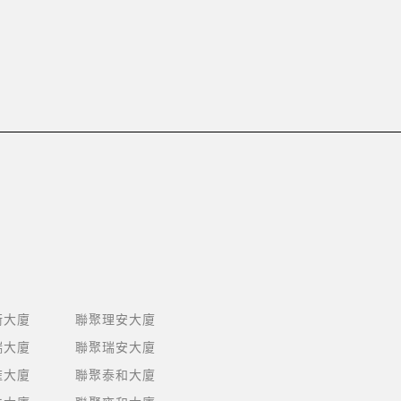
衡大廈
聯聚理安大廈
瑞大廈
聯聚瑞安大廈
雍大廈
聯聚泰和大廈