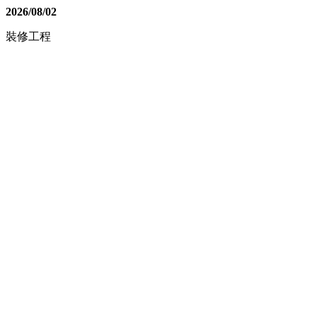
2026/08/02
裝修工程