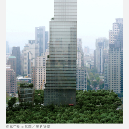
聯聚中衡示意圖／業者提供