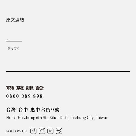
原文連結
0800 389 898
台灣 台中 惠中六街9號
No. 9, Huizhong 6th St., Xitun Dist., Taichung City, Taiwan
FOLLOW US