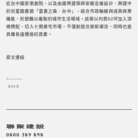
近台中國家歌劇院，以及由國際建築師安藤忠雄設計、興建中
的兒童圖書館「童書之森．台中」，結合市政軸線與成熟商業
機能，形塑難以複製的城市生活場域。該案以均質62坪加入頂
規標配，切入七期豪宅市場，不僅創造住居新潮流，同時也是
具備長遠價值的資產。
原文連結
0800 389 898