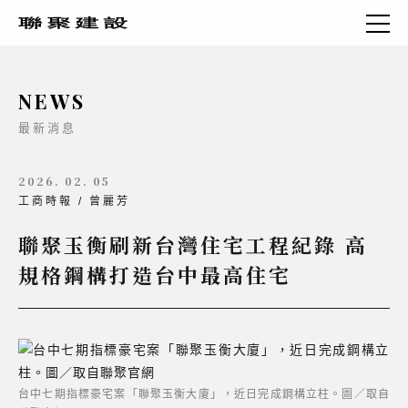
NEWS
最新消息
2026. 02. 05
工商時報 / 曾麗芳
聯聚玉衡刷新台灣住宅工程紀錄 高
規格鋼構打造台中最高住宅
台中七期指標豪宅案「聯聚玉衡大廈」，近日完成鋼構立柱。圖／取自