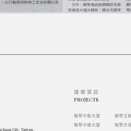
建案資訊
PROJECTS
聯聚中衡大廈
聯聚玉
聯聚中維大廈
聯聚方
aichung City, Taiwan