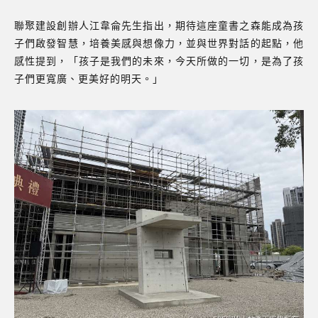
聯聚建設創辦人江韋侖先生指出，期待這座童書之森能成為孩
子們啟發智慧，培養美感與想像力，並與世界對話的起點，他
感性提到，「孩子是我們的未來，今天所做的一切，是為了孩
子們更寬廣、更美好的明天。」