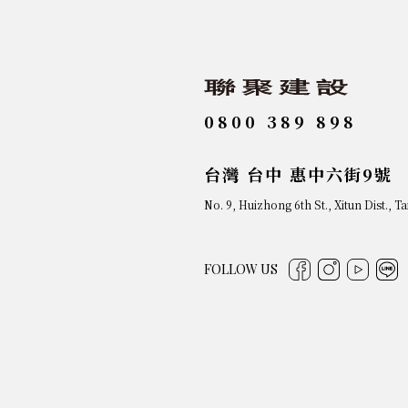
0800 389 898
台灣 台中 惠中六街9號
No. 9, Huizhong 6th St., Xitun Dist., T
FOLLOW US