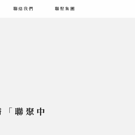
聯絡我們
聯聚集團
掃「聯聚中