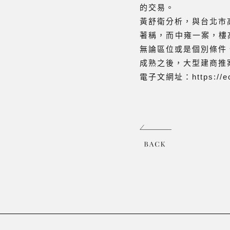
的交易。
黃舒衛分析，與台北市
著稱，而中雍一案，樓
無論區位或是個別條件
成熟之後，大型建商推
電子文網址：
https://